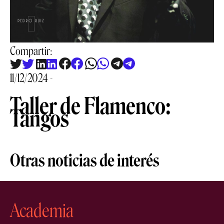
Compartir:
11/12/2024 -
Taller de Flamenco:
Tangos
Otras noticias de interés
Academia