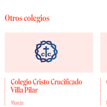
Otros colegios
Colegio Cristo Crucificado
Villa Pilar
Murcia