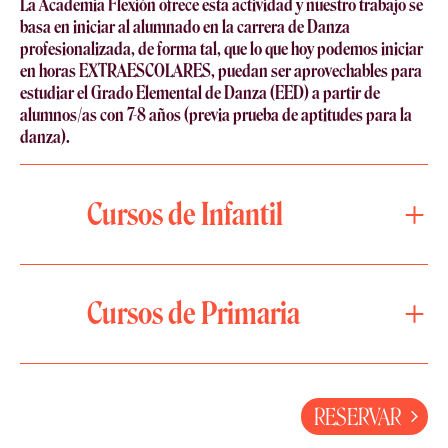
La Academia Flexión ofrece esta actividad y nuestro trabajo se
basa en iniciar al alumnado en la carrera de Danza
profesionalizada, de forma tal, que lo que hoy podemos iniciar
en horas EXTRAESCOLARES, puedan ser aprovechables para
estudiar el Grado Elemental de Danza (EED) a partir de
alumnos/as con 7-8 años (previa prueba de aptitudes para la
danza).
Cursos de Infantil
Cursos de Primaria
RESERVAR